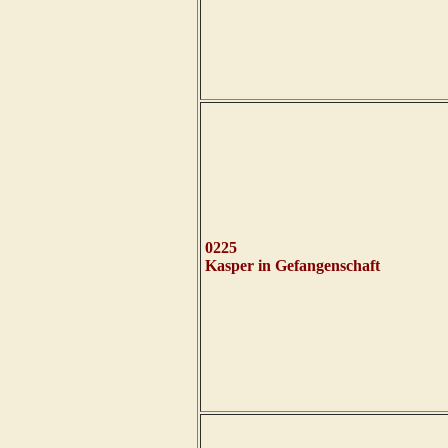
0225
Kasper in
Gefangenschaft