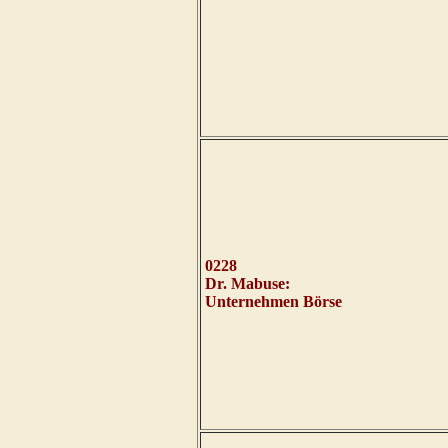
0228
Dr. Mabuse:
Unternehmen Börse