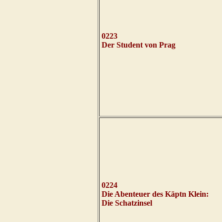
0223
Der Student von Prag
0224
Die Abenteuer des Käptn Klein:
Die Schatzinsel