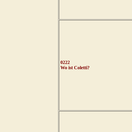
0222
Wo ist Coletti?