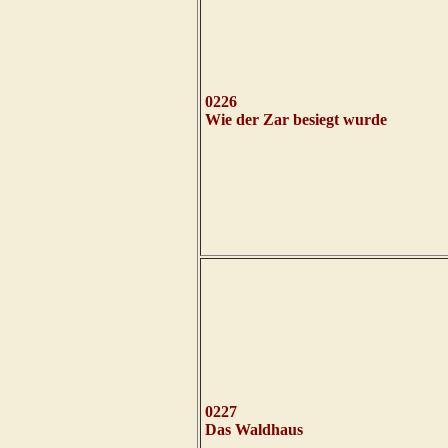
0226
Wie der Zar besiegt wurde
0227
Das Waldhaus