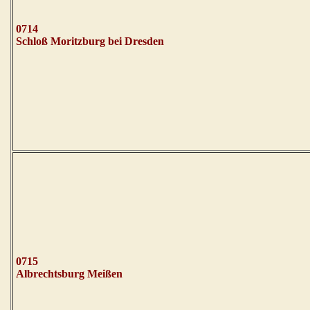
0714
Schloß Moritzburg bei Dresden
0715
Albrechtsburg Meißen