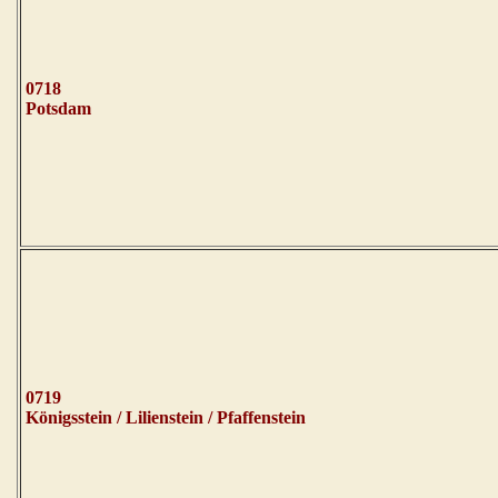
0718
Potsdam
0719
Königsstein / Lilienstein / Pfaffenstein