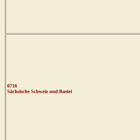
0716
Sächsische Schweiz und Bastei