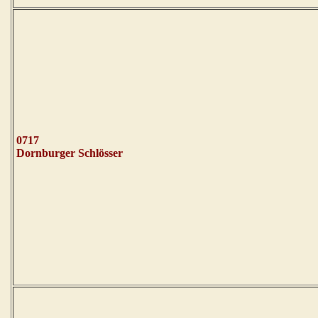
0717
Dornburger Schlösser