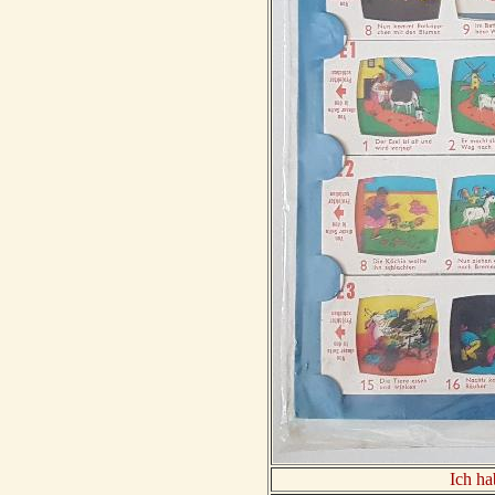
Ich ha