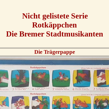
Nicht gelistete Serie
Rotkäppchen
Die Bremer Stadtmusikanten
Die Trägerpappe