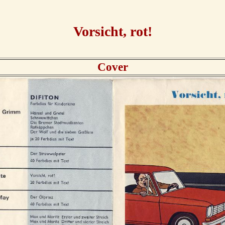
Vorsicht, rot!
Cover