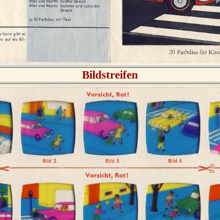
Bildstreifen