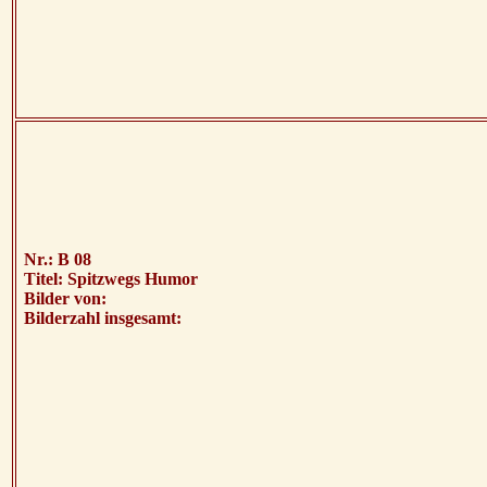
Nr.: B 08
Titel: Spitzwegs Humor
Bilder von:
Bilderzahl insgesamt: