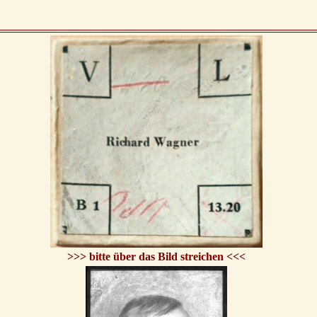
>>> bitte über das Bild streichen <<<