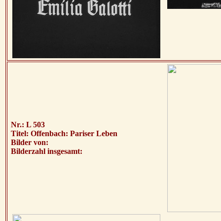
Nr.: L 503
Titel: Offenbach: Pariser Leben
Bilder von:
Bilderzahl insgesamt: