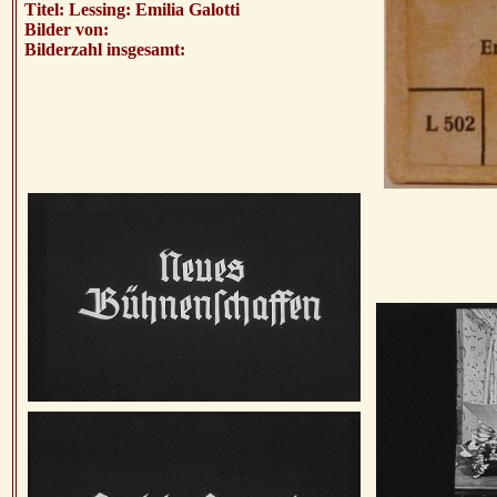
Titel: Lessing: Emilia Galotti
Bilder von:
Bilderzahl insgesamt: