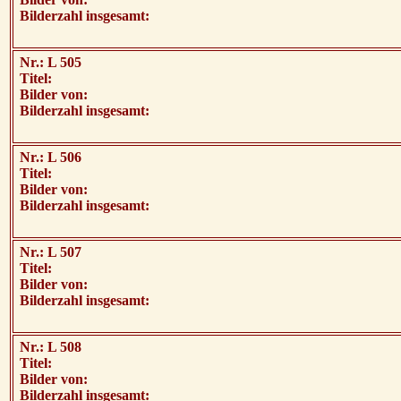
Bilderzahl insgesamt:
Nr.: L 505
Titel:
Bilder von:
Bilderzahl insgesamt:
Nr.: L 506
Titel:
Bilder von:
Bilderzahl insgesamt:
Nr.: L 507
Titel:
Bilder von:
Bilderzahl insgesamt:
Nr.: L 508
Titel:
Bilder von:
Bilderzahl insgesamt: