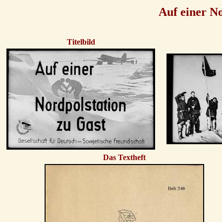
Auf einer No
Titelbild
Das Textheft