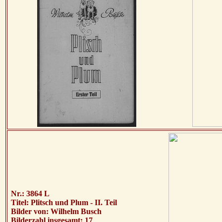
Nr.: 3864 L
Titel: Plitsch und Plum - II. Teil
Bilder von: Wilhelm Busch
Bilderzahl insgesamt: 17