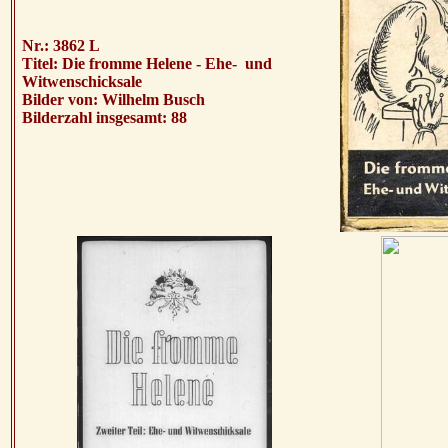
Nr.: 3862 L
Titel: Die fromme Helene - Ehe- und
Witwenschicksale
Bilder von: Wilhelm Busch
Bilderzahl insgesamt: 88