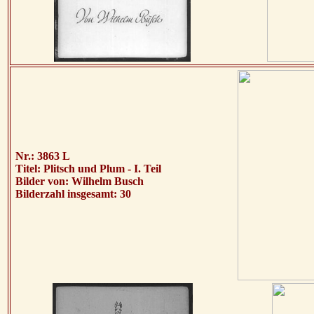
Nr.: 3863 L
Titel: Plitsch und Plum - I. Teil
Bilder von: Wilhelm Busch
Bilderzahl insgesamt: 30