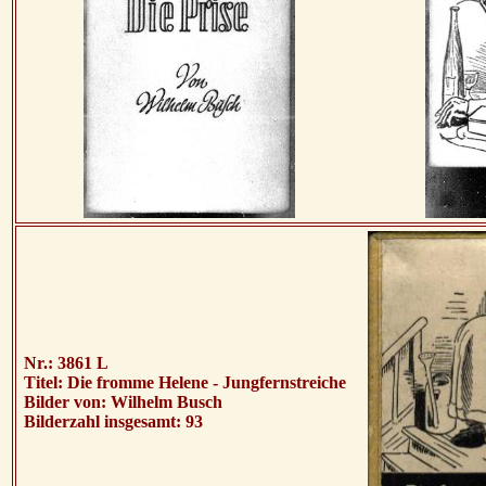
Nr.: 3861 L
Titel: Die fromme Helene - Jungfernstreiche
Bilder von: Wilhelm Busch
Bilderzahl insgesamt: 93