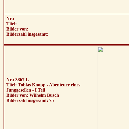
Nr.:
Titel:
Bilder von:
Bilderzahl insgesamt:
Nr.: 3867 L
Titel: Tobias Knopp - Abenteuer eines
Junggesellen - I Teil
Bilder von: Wilhelm Busch
Bilderzahl insgesamt: 75