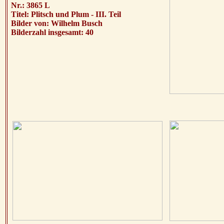
Nr.: 3865 L
Titel: Plitsch und Plum - III. Teil
Bilder von: Wilhelm Busch
Bilderzahl insgesamt: 40