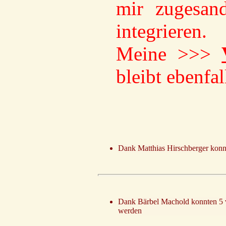
mir zugesand
integrieren.
Meine >>>
bleibt ebenfal
Dank Matthias Hirschberger konn
Dank Bärbel Machold konnten 5 
werden