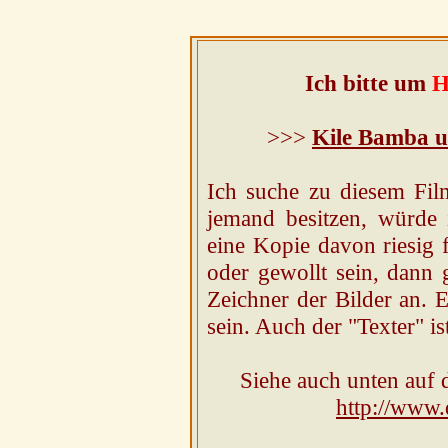
Ich bitte um
H
>>>
Kile Bamba u
Ich suche zu diesem Fil
jemand besitzen, würde 
eine Kopie davon riesig f
oder gewollt sein, dann 
Zeichner der Bilder an. E
sein. Auch der "Texter" i
Siehe auch unten auf 
http://www.